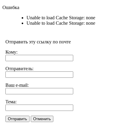
Ошибка
Unable to load Cache Storage: none
Unable to load Cache Storage: none
Отправить эту ссылку по почте
Кому:
Отправитель:
Ваш e-mail:
Тема:
Отправить
Отменить