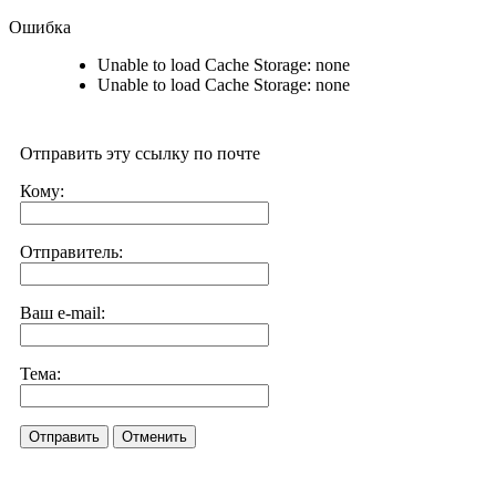
Ошибка
Unable to load Cache Storage: none
Unable to load Cache Storage: none
Отправить эту ссылку по почте
Кому:
Отправитель:
Ваш e-mail:
Тема:
Отправить
Отменить