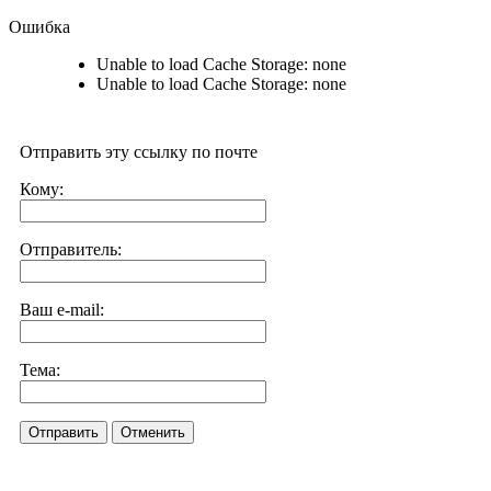
Ошибка
Unable to load Cache Storage: none
Unable to load Cache Storage: none
Отправить эту ссылку по почте
Кому:
Отправитель:
Ваш e-mail:
Тема:
Отправить
Отменить