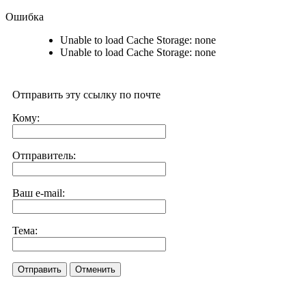
Ошибка
Unable to load Cache Storage: none
Unable to load Cache Storage: none
Отправить эту ссылку по почте
Кому:
Отправитель:
Ваш e-mail:
Тема:
Отправить
Отменить